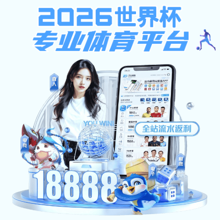
世界杯官方端网站登录入口-世界杯（中
国）
首页
首页
>
业务领域
>
机械设备租赁
成都市市政道
> 市政工程
设备租赁、
> 沥青砼生产及铺筑
国际先进的维特根